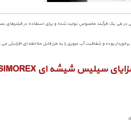
ز شیشه های بازیافتی در طی یک فرآیند مخصوص تولید شده و برای استفاده در فی
خوردار بوده و شفافیت آب عبوری را به طرز قابل ملاحظه ای افزایش می 
زایای سیلیس شیشه ای
SIMOREX
ی