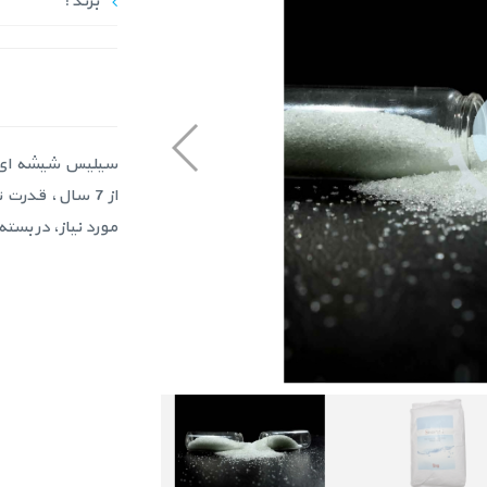
برند :
مورد نیاز، در بسته های 25 