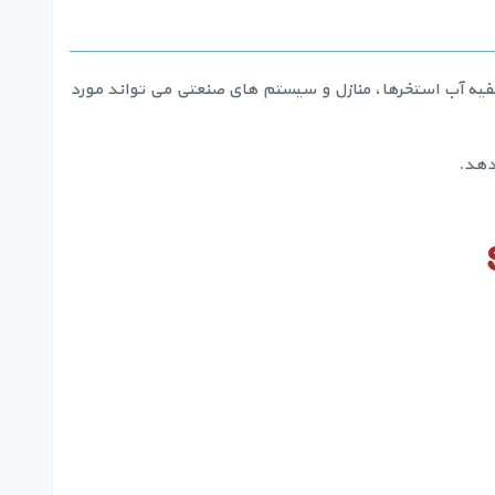
لترهای تصفیه آب استخرها، منازل و سیستم های صنعتی می تواند مورد
دهد.