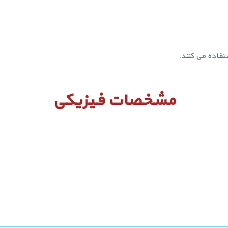
تفاده می کنند.
مشخصات فیزیکی