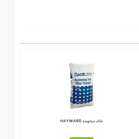
خاک دیاتومه HAYWARD