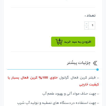
تعداد :
افزودن به سبد خرید
جزئیات بیشتر
- فیلتر کربن فعال گرانول
حاوی 100% کربن فعال بسیار با
کیفیت خارجی
- جهت حذف مواد آلی و بهبود طعم آب
- جهت استفاده در دستگاه های تصفیه و تولید آب شرب