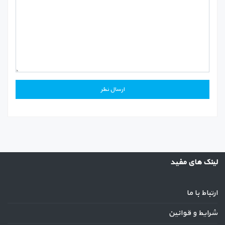
لینک های مفید
ارتباط با ما
شرایط و قوانین