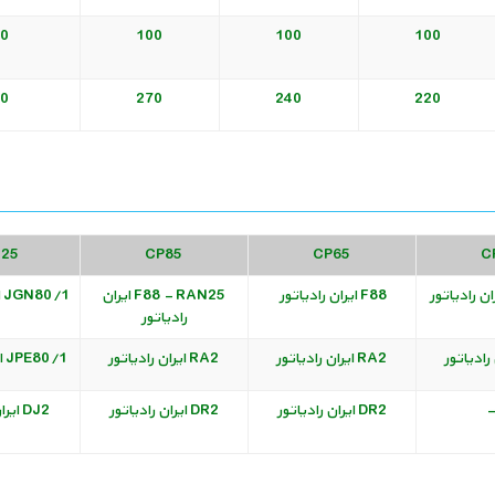
0
100
100
100
0
270
240
220
125
CP85
CP65
C
F88 ایران رادیاتور
F88 - RAN25 ایران
JGN80/1 ایران رادیاتور
رادیاتور
RA2 ایران رادیاتور
RA2 ایران رادیاتور
JPE80/1 ایران رادیاتور
-
DR2 ایران رادیاتور
DR2 ایران رادیاتور
DJ2 ایران رادیاتور