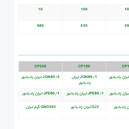
10
100
10
680
530
39
CP200
CP160
CP
JGN80/1 ایران
JGN80/2 ایران رادیاتور
رادیاتور
JPE80/1 ایران رادیاتور
JPE80/1 ایران رادیاتور
DJ2 ایران رادیاتور
GND302 گرم ایران