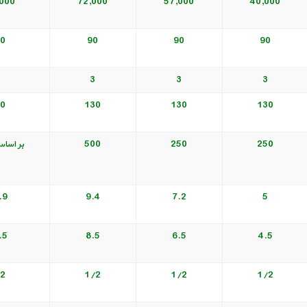
000
72,000
57,000
40,000
0
90
90
90
3
3
3
0
130
130
130
250
250
500
بر اسا
.9
9.4
7.2
5
.5
8.5
6.5
4.5
2
1/2
1/2
1/2