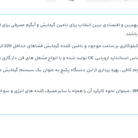
 بهترین و اقتصادی ترین انتخاب برای تامین گرمایش و آبگرم مصرفی برای 
باشند.
ن دار گازی یا گازوییلی قابل استفاده می باشد.
 حجم کافی، بهره برداری از این دستگاه پکیج به عنوان یک سیستم گرمایش م