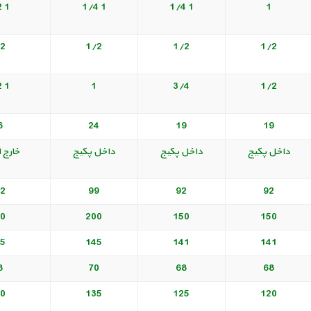
1 1/2
1 1/4
1 1/4
1
2
1/2
1/2
1/2
1 1/2
1
3/4
1/2
6
24
19
19
داخل پکیج
داخل پکیج
داخل پکیج
خارج ا
2
99
92
92
0
200
150
150
5
145
141
141
8
70
68
68
0
135
125
120