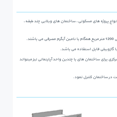
انواع پروژه های مسکونی، ساختمان های ویلایی چند طبقه،
رکزی برای ساختمان های با چندین واحد آپارتمانی نیز میتواند