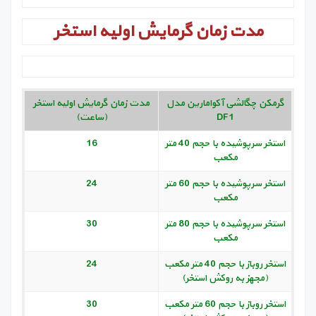
مدت زمان گرمایش اولیه استخر
گرمکن چگالشی آکوامارین مدل
مدت زمان گرمایش اولیه استخر
DF1
(ساعت)
استخر سرپوشیده با حجم 40 متر
16
مکعب
استخر سرپوشیده با حجم 60 متر
24
مکعب
استخر سرپوشیده با حجم 80 متر
30
مکعب
استخر روباز با حجم 40 متر مکعب
24
(مجهز به روکش استخر)
استخر روباز با حجم 60 متر مکعب
30