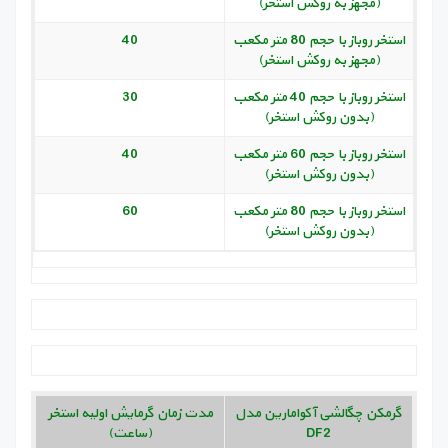
(مجهز به روکش استخر)
استخر روباز با حجم 80 متر مکعب
40
(مجهز به روکش استخر)
استخر روباز با حجم 40 متر مکعب
30
(بدون روکش استخر)
استخر روباز با حجم 60 متر مکعب
40
(بدون روکش استخر)
استخر روباز با حجم 80 متر مکعب
60
(بدون روکش استخر)
گرمکن چگالشی آکوامارین مدل
مدت زمان گرمایش اولیه استخر
DF2
(ساعت)