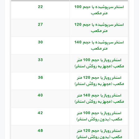
استخر سرپوشیده با حجم 100
22
متر مکعب
استخر سرپوشیده با حجم 120
27
متر مکعب
استخر سرپوشیده با حجم 140
30
متر مکعب
استخر روباز با حجم 100 متر
33
مکعب (مجهز به روکش استخر)
استخر روباز با حجم 120 متر
36
مکعب (مجهز به روکش استخر)
استخر روباز با حجم 140 متر
40
مکعب (مجهز به روکش استخر)
استخر روباز با حجم 100 متر
42
مکعب (بدون روکش استخر)
استخر روباز با حجم 120 متر
48
مکعب (بدون روکش استخر)