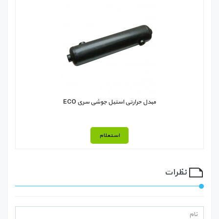
مبدل حرارتی استیل جوشی سری ECO
استعلام
نظرات