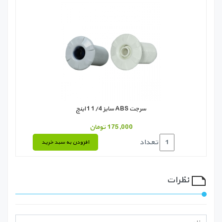
سرجت ABS سایز 1/4 1 اینچ
175,000 تومان
تعداد
افزودن به سبد خرید
نظرات