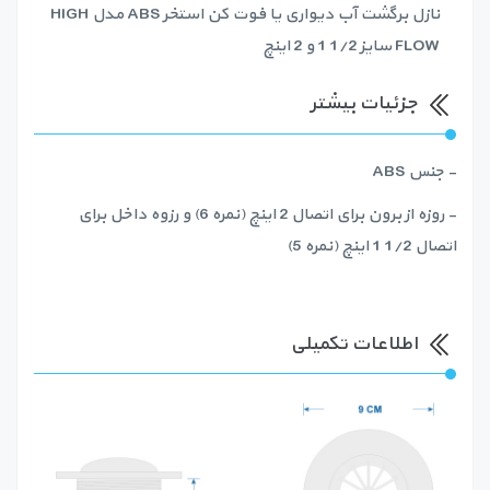
نازل برگشت آب دیواری یا فوت کن استخر ABS مدل HIGH
FLOW سایز 1/2 1 و 2 اینچ
جزئیات بیشتر
- جنس ABS
- روزه از برون برای اتصال 2 اینچ (نمره 6) و رزوه داخل برای
اتصال 1/2 1 اینچ (نمره 5)
اطلاعات تکمیلی