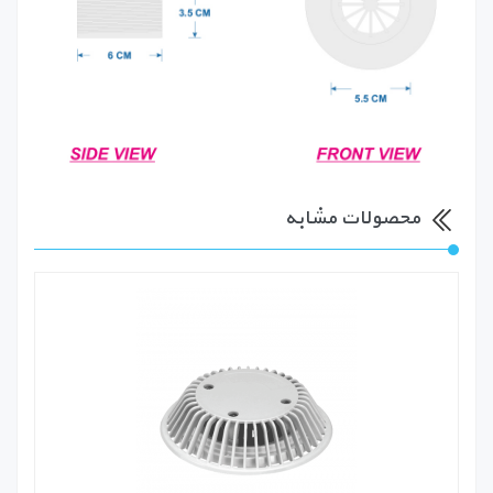
محصولات مشابه