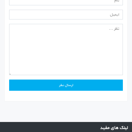
لینک های مفید