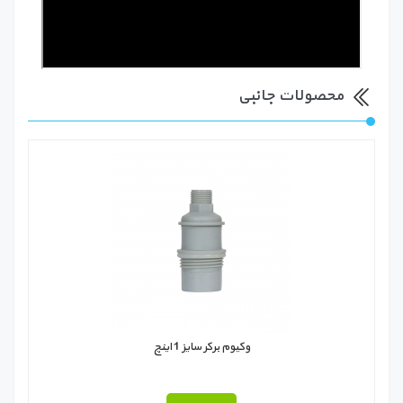
محصولات جانبی
وکیوم برکر سایز 1 اینچ