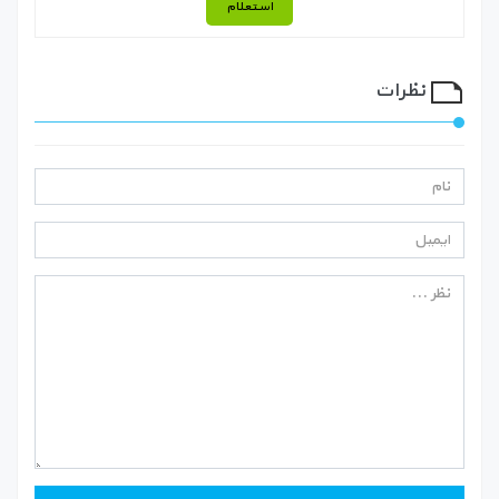
استعلام
نظرات