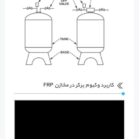
کاربرد وکیوم برکر در مخازن FRP