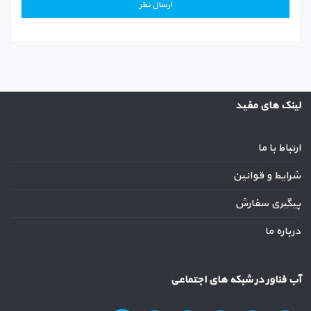
لینک های مفید
ارتباط با ما
شرایط و قوانین
پیگیری سفارش
درباره ما
آب فناور در شبکه های اجتماعی