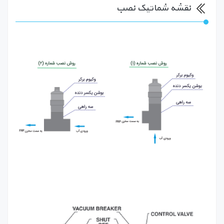
نقشه شماتیک نصب