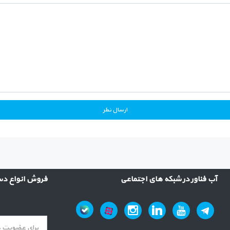
آب فناور در شبکه های اجتماعی
فروش انواع دست