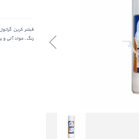
رنگ، مواد آلی و 