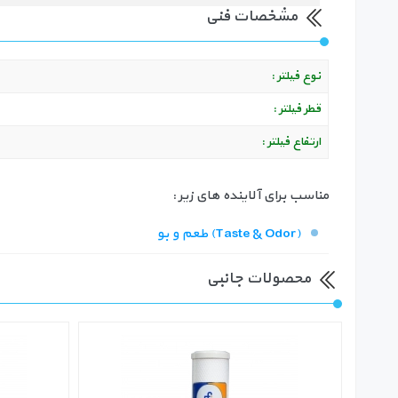
مشخصات فنی
نوع فیلتر :
قطر فیلتر :
ارتفاع فیلتر :
مناسب برای آلاینده های زیر :
طعم و بو (Taste & Odor)
محصولات جانبی