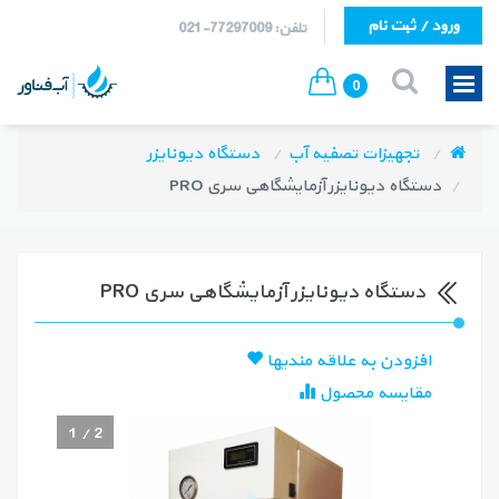
ورود / ثبت نام
تلفن: 77297009-021
0
تجهیزات تصفیه آب
دستگاه دیونایزر
دستگاه دیونایزر آزمایشگاهی سری PRO
دستگاه دیونایزر آزمایشگاهی سری PRO
افزودن به علاقه مندیها
مقایسه محصول
1
/
2