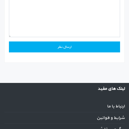
لینک های مفید
ارتباط با ما
شرایط و قوانین