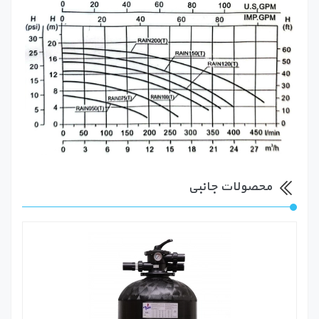
محصولات جانبی