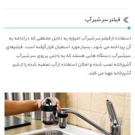
فیلتر سر شیر آب
استفاده از فیلتر سر شیر آب امروزه به دلایل محتلفی که در ادامه به
آن پرداخته می شود، بسیار مورد استقبال قرار گرفته است. فیلترهای
سرشیر آب دستگاه هایی هستند که به راحتی بر روی سر شیر آب
آشپزخانه نصب شده و امکان استفاده از آب تصفیه شده را از شیر
آشپزخانه مهیا می کنند.