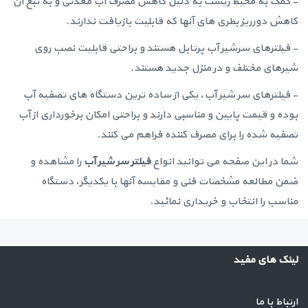
- کمک به محیط زیست به دلیل کاهش مصرف آب معدنی و به تبع آن
کاهش دورریز بطری های آنها که قابلیت بازیافت ندارند.
- فیلترهای سرشیر آب پرتابل هستند و براحتی قابلیت نصب روی
شیرهای مختلف و در منزل جدید هستند.
- فیلترهای سر شیر آب، یکی از ساده ترین دستگاه های تصفیه آب
بوده و قیمت پایین و مناسبی دارند و براحتی امکان برخورداری از آب
تصفیه شده را برای مصرف کننده فراهم می کنند.
شما در این صفحه می توانید انواع
فیلتر سر شیر آب
را مشاهده و
ضمن مطالعه مشخصات فنی و مقایسه آنها با یکدیگر، دستگاه
مناسب را انتخاب و خریداری نمائید.
لینک های مفید
ارتباط با ما