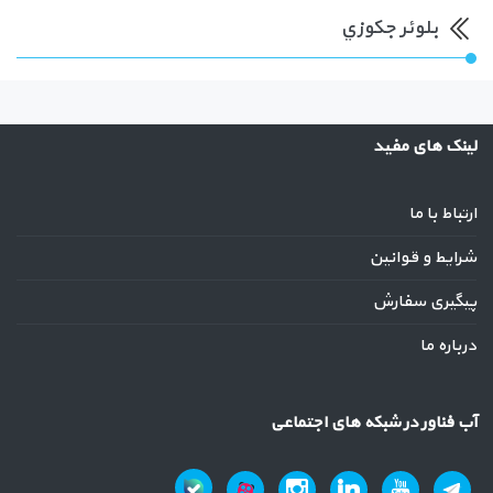
بلوئر جكوزي
لینک های مفید
ارتباط با ما
شرایط و قوانین
پیگیری سفارش
درباره ما
آب فناور در شبکه های اجتماعی