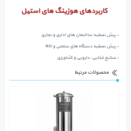
کاربردهای هوزینگ های استیل
- پیش تصفیه ساختمان های اداری و تجاری
- پیش تصفیه دستگاه های صنعتی و RO
- صنایع غذایی، دارویی و کشاورزی
محصولات مرتبط