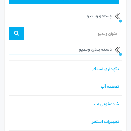
جستجو ویدیو
دسته بندی ویدیو
نگهداری استخر
تصفیه آب
ضدعفونی آب
تجهیزات استخر