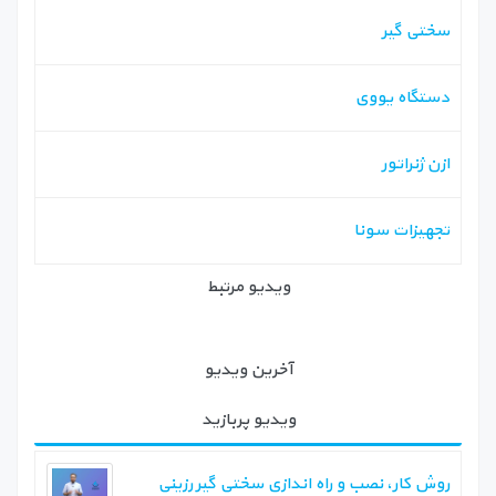
سختی گیر
دستگاه یووی
ازن ژنراتور
تجهیزات سونا
ویدیو مرتبط
آخرین ویدیو
ویدیو پربازید
روش کار، نصب و راه اندازی سختی گیر رزینی