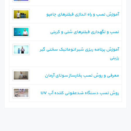
آموزش نصب و راه اندازی فیلترهای جامبو
نصب و نگهداری فیلترهای شنی و کربنی
آموزش برنامه ریزی شیر اتوماتیک سختی گیر
رزینی
معرفی و روش نصب بخارساز سونای آرمان
روش نصب دستگاه ضدعفونی کننده آب UV