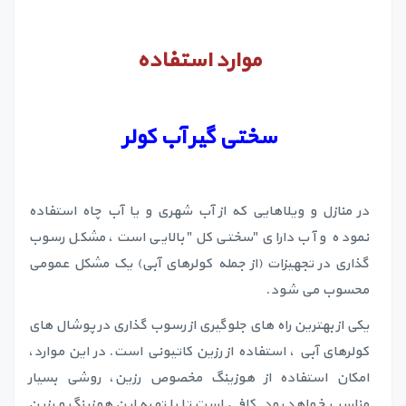
موارد استفاده
سختی گیر آب کولر
در منازل و ویلاهایی که از آب شهری و یا آب چاه استفاده
نموده و آب دارای "سختی کل" بالایی است، مشکل رسوب
گذاری در تجهیزات (از جمله کولرهای آبی) یک مشکل عمومی
محسوب می شود.
یکی از بهترین راه های جلوگیری از رسوب گذاری در پوشال های
کولرهای آبی ، استفاده از رزین کاتیونی است. در این موارد،
امکان استفاده از هوزینگ مخصوص رزین، روشی بسیار
مناسب خواهد بود. کافی است تا با تهیه این هوزینگ و رزین