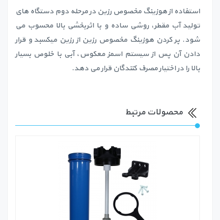
استفاده از هوزینگ مخصوص رزین در مرحله دوم دستگاه های
تولید آب مقطر، روشی ساده و با اثربخشی بالا محسوب می
شود. پر کردن هوزینگ مخصوص رزین از رزین میکسبد و قرار
دادن آن پس از سیستم اسمز معکوس، آبی با خلوص بسیار
بالا را در اختیار مصرف کنندگان قرار می دهد.
محصولات مرتبط