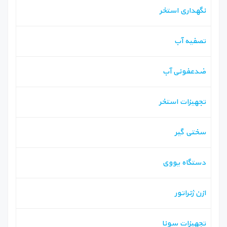
نگهداری استخر
تصفیه آب
ضدعفونی آب
تجهیزات استخر
سختی گیر
دستگاه یووی
ازن ژنراتور
تجهیزات سونا