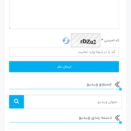
کد امنیتی
*
جستجو ویدیو
دسته بندی ویدیو