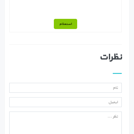
استعلام
نظرات