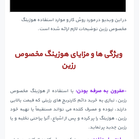
در این ویدیو در مورد روش کار و موارد استفاده هوزینگ
مخصوص رزین توضیحات لازم ارائه شده است.
ویژگی ها و مزایای هوزینگ مخصوص
رزین
-
مقرون به صرفه بودن:
با استفاده از هوزینگ مخصوص
رزین، نیازی به خرید دائم کارتریج های رزینی که قیمت بالایی
دارند، نبوده و مصرف کننده می تواند مستقیماً با تهیه خود
رزین، هوزینگ را پر کرده و پس از اشباع، آنرا براحتی تخلیه و با
رزین جدید پر نماید.