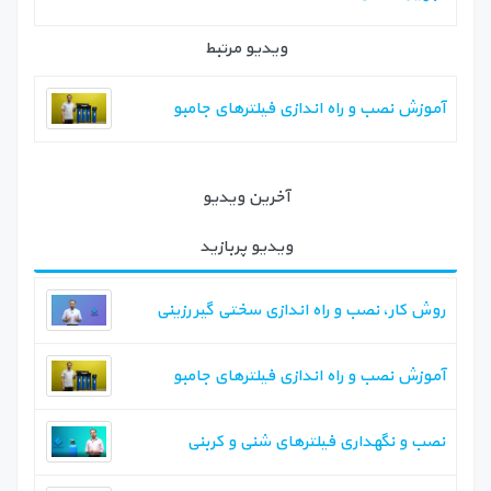
ویدیو مرتبط
آموزش نصب و راه اندازی فیلترهای جامبو
آخرین ویدیو
ویدیو پربازید
روش کار، نصب و راه اندازی سختی گیر رزینی
آموزش نصب و راه اندازی فیلترهای جامبو
نصب و نگهداری فیلترهای شنی و کربنی