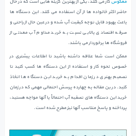
معکوس
کار می کنند، یکی از بهترین گزینه هایی است که در حال
حاضر اکثر خانواده ها از آن استفاده می کنند. این دستگاه ها
باعث بهبود قابل توجه کیفیت آب شده و در عین حال از راحتی و
صرفه اقتصادی بالایی نسبت به خرید مداوم آب معدنی از
فروشگاه ها برخوردار می باشند.
ممکن است شما علاقه داشته باشید تا اطلاعات بیشتری در
خصوص نحوه کار و استفاده از این دستگاه ها کسب کنید تا
تصمیم بهتری در زمان اقدام به خرید این دستگاه ها اتخاذ
کنید. در ین مقاله به چهارده پرسش احتمالی مهمی که در زمان
خرید این دستگاه های تصفیه آب احتمالاْ با آنها مواجه هستید،
پرداخته و پاسخ متناسب آنها نیز مطرح شده است.