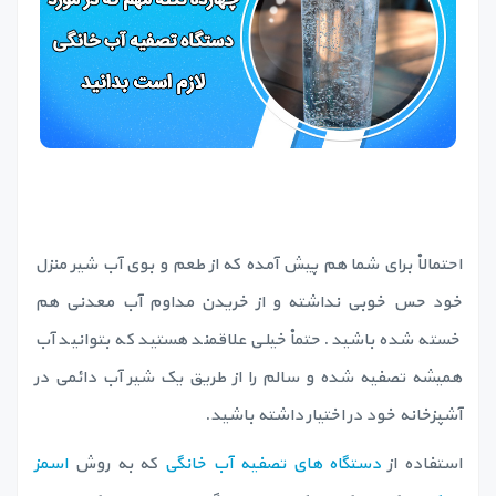
احتمالاْ برای شما هم پیش آمده که از طعم و بوی آب شیر منزل
خود حس خوبی نداشته و از خریدن مداوم آب معدنی هم
خسته شده باشید. حتماْ خیلی علاقمند هستید که بتوانید آب
همیشه تصفیه شده و سالم را از طریق یک شیر آب دائمی در
آشپزخانه خود در اختیار داشته باشید.
استفاده از
دستگاه های تصفیه آب خانگی
که به روش
اسمز