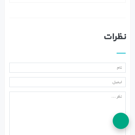
نظرات