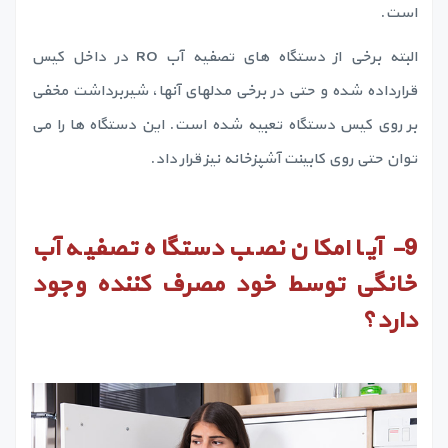
است.
البته برخی از دستگاه های تصفیه آب RO در داخل کیس
قرارداده شده و حتی در برخی مدلهای آنها، شیربرداشت مخفی
بر روی کیس دستگاه تعبیه شده است. این دستگاه ها را می
توان حتی روی کابینت آشپزخانه نیز قرار داد.
9-
آیا امکان نصب دستگاه تصفیه آب
خانگی توسط خود مصرف کننده وجود
دارد؟