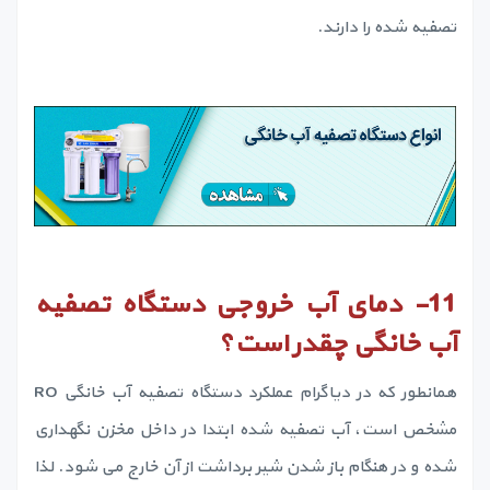
تصفیه شده را دارند.
11-
دمای آب خروجی دستگاه تصفیه
آب خانگی چقدر است؟
همانطور که در دیاگرام عملکرد دستگاه تصفیه آب خانگی RO
مشخص است، آب تصفیه شده ابتدا در داخل مخزن نگهداری
شده و در هنگام باز شدن شیر برداشت از آن خارج می شود. لذا