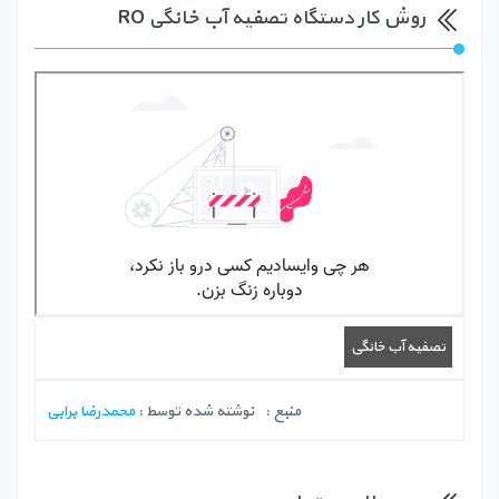
روش کار دستگاه تصفیه آب خانگی RO
تصفیه آب خانگی
منبع :
نوشته شده توسط :
محمدرضا برابی