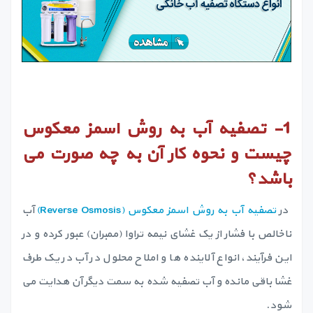
1-
تصفیه آب به روش اسمز معکوس
چیست و نحوه کار آن به چه صورت می
باشد؟
در
تصفیه آب به روش اسمز معکوس (Reverse Osmosis)
آب
ناخالص با فشار از یک غشای نیمه تراوا (ممبران) عبور کرده و در
این فرآیند، انواع آلاینده ها و املاح محلول در آب در یک طرف
غشا باقی مانده و آب تصفیه شده به سمت دیگر آن هدایت می
شود.