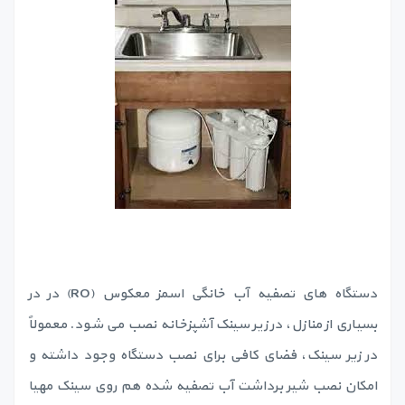
دستگاه های تصفیه آب خانگی اسمز معکوس (RO) در در
بسیاری از منازل، در زیر سینک آشپزخانه نصب می شود. معمولاً
در زیر سینک، فضای کافی برای نصب دستگاه وجود داشته و
امکان نصب شیر برداشت آب تصفیه شده هم روی سینک مهیا