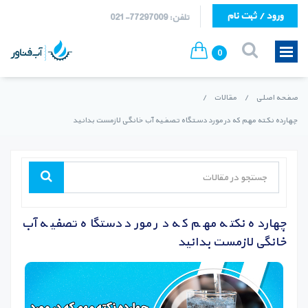
ورود / ثبت نام
تلفن: 77297009-021
0
صفحه اصلی
/
مقالات
/
چهارده نکته مهم که در مورد دستگاه تصفیه آب خانگی لازمست بدانید
چهارده نکته مهم که در مورد دستگاه تصفیه آب
خانگی لازمست بدانید