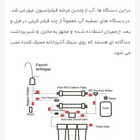
در این دستگاه ها، آب از چندین مرحله فیلتراسیون عبور می کند.
در دستگاه های تصفیه آب معمولاْ از چند فیلتر کربنی در قبل و
بعد از ممبران استفاده شده و مجهز به مخزن و شیر برداشت
جداگانه ای هستند که روی سینک آشپزخانه مصرف کننده نصب
می شود.