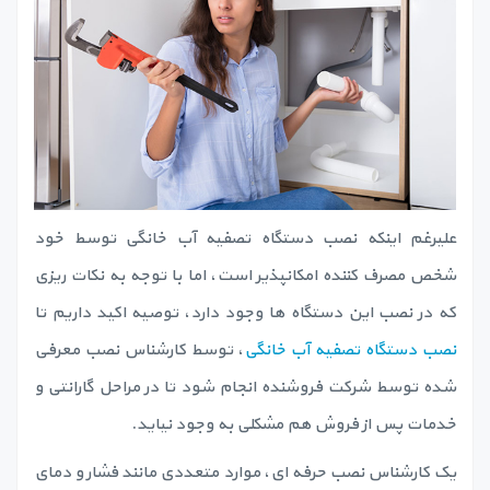
علیرغم اینکه نصب دستگاه تصفیه آب خانگی توسط خود
شخص مصرف کننده امکانپذیر است، اما با توجه به نکات ریزی
که در نصب این دستگاه ها وجود دارد، توصیه اکید داریم تا
نصب دستگاه تصفیه آب خانگی
، توسط کارشناس نصب معرفی
شده توسط شرکت فروشنده انجام شود تا در مراحل گارانتی و
خدمات پس از فروش هم مشکلی به وجود نیاید.
یک کارشناس نصب حرفه ای، موارد متعددی مانند فشار و دمای