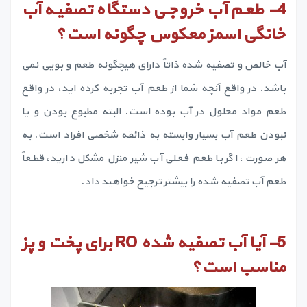
4-
طعم آب خروجی دستگاه تصفیه آب
خانگی اسمز معکوس چگونه است؟
آب خالص و تصفیه شده ذاتاً دارای هیچگونه طعم و بویی نمی
باشد. در واقع آنچه شما از طعم آب تجربه کرده اید، در واقع
طعم مواد محلول در آب بوده است. البته مطبوع بودن و یا
نبودن طعم آب بسیار وابسته به ذائقه شخصی افراد است. به
هر صورت، اگر با طعم فعلی آب شیر منزل مشکل دارید، قطعاً
طعم آب تصفیه شده را بیشتر ترجیح خواهید داد.
5-
آیا آب تصفیه شده
RO
برای پخت و پز
مناسب است؟