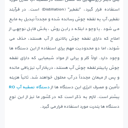
استفاده قرار گیرد، "تقطیر" (Distillation) است. در فرآیند
تقطیر، آب به نقطه جوش رسانده شده و مجدداً تبدیل به مایع
می شود. با وجود اینکه در این روش، بخش قابل توجهی از
املاح که دارای نقطه جوش بالاتری از آب هستند، حذف می
شوند، اما دو محدودیت مهم برای استفاده از این دستگاه ها
وجود دارد. اولاً کلر و برخی از مواد شیمیایی که دارای نقطه
جوش پایینتر نقطه جوش آب هستند، در بخار آب نیز باقی مانده
و پس از میعان مجدداً در آب محلول خواهند شد. ثانیاً هزینه
تأمین و مصرف انرژی این دستگاه ها از
دستگاه تصفیه آب RO
بیشتر است. لازم به ذکر است که در کشور ما نیز از این نوع
دستگاه ها بندرت مورد استفاده قرار می گیرد.