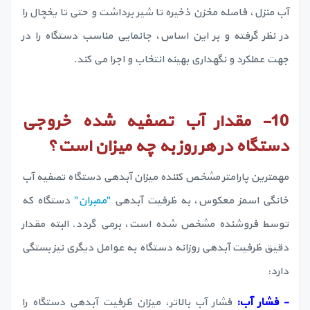
آب منزل، فاصله مخزن ذخیره تا شیر برداشت و حتی تا یخچال را
در نظر گرفته و بر این اساس، جانمایی مناسب دستگاه را در
جهت عملکرد و نگهداری بهینه انتخاب و اجرا می کند.
10-
مقدار آب تصفیه شده خروجی
دستگاه در هر روز به چه میزان است؟
مهمترین پارامتر مشخص کننده میزان آبدهی دستگاه تصفیه آب
خانگی اسمز معکوس، به ظرفیت آبدهی
"ممبران"
دستگاه که
توسط فروشنده مشخص شده است، برمی گردد. البته مقدار
دقیق ظرفیت آبدهی روزانه دستگاه به عوامل دیگری نیز بستگی
دارد:
- فشار آب:
فشار آب بالاتر، میزان ظرفیت آبدهی دستگاه را