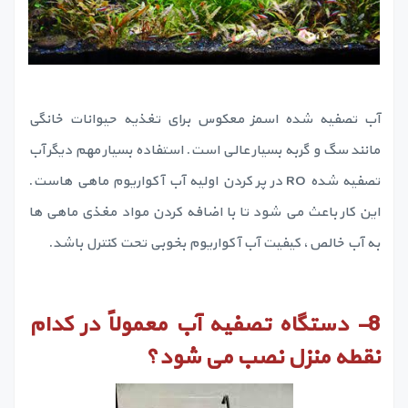
آب تصفیه شده اسمز معکوس برای تغذیه حیوانات خانگی
مانند سگ و گربه بسیار عالی است. استفاده بسیار مهم دیگر آب
تصفیه شده RO در پر کردن اولیه آب آکواریوم ماهی هاست.
این کار باعث می شود تا با اضافه کردن مواد مغذی ماهی ها
به آب خالص، کیفیت آب آکواریوم بخوبی تحت کنترل باشد.
8-
دستگاه تصفیه آب معمولاً در کدام
نقطه منزل نصب می شود؟