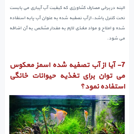
البته در برخی مصارف کشاورزی که کیفیت آب آبیاری می بایست
تحت کنترل باشد، از آب تصفیه شده به عنوان آب پایه استفاده
شده و املاح و مواد مغذی لازم به مقدار مشخص به آن اضافه
می شود.
7-
آیا از آب تصفیه شده اسمز معکوس
می توان برای تغذیه حیوانات خانگی
استفاده نمود؟