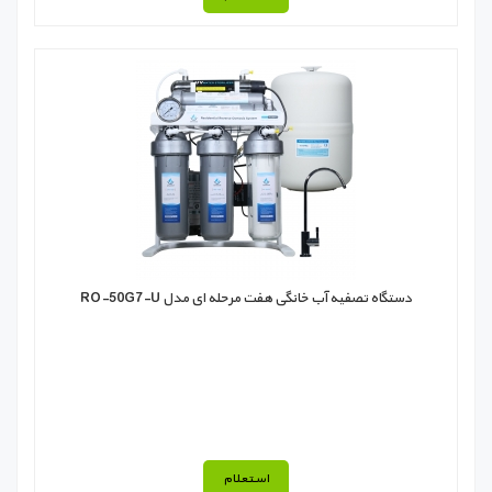
دستگاه تصفیه آب خانگی هفت مرحله ای مدل RO-50G7-U
استعلام