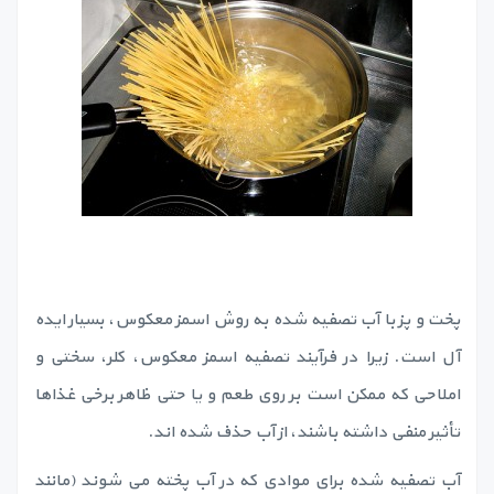
پخت و پز با آب تصفیه شده به روش اسمز معکوس، بسیار ایده
آل است. زیرا در فرآیند تصفیه اسمز معکوس، کلر، سختی و
املاحی که ممکن است بر روی طعم و یا حتی ظاهر برخی غذاها
تأثیر منفی داشته باشند، از آب حذف شده اند.
آب تصفیه شده برای موادی که در آب پخته می شوند (مانند