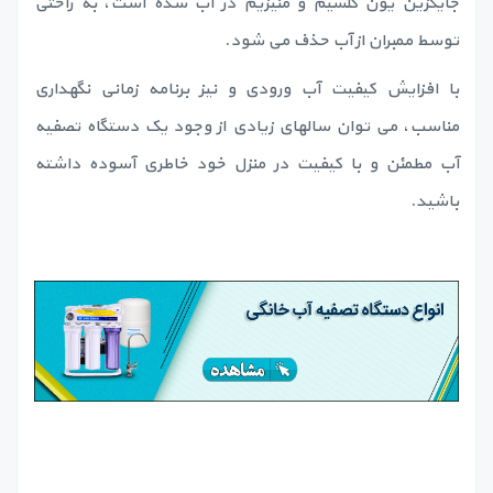
جایگزین یون کلسیم و منیزیم در آب شده است، به راحتی
توسط ممبران از آب حذف می شود.
با افزایش کیفیت آب ورودی و نیز برنامه زمانی نگهداری
مناسب، می توان سالهای زیادی از وجود یک دستگاه تصفیه
آب مطمئن و با کیفیت در منزل خود خاطری آسوده داشته
باشید.