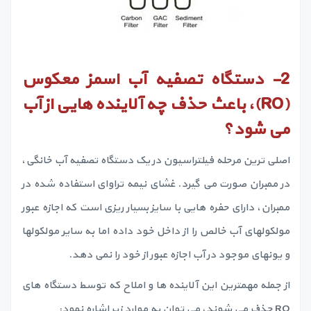
2-
دستگاه تصفیه آب اسمز معکوس
(
RO
)، باعث حذف چه آلاینده هایی از آب
می شود؟
اصلی ترین مرحله فیلتراسیون در یک دستگاه تصفیه آب خانگی،
در ممبران صورت می گیرد. غشای نیمه تراوای استفاده شده در
ممبران، دارای حفره هایی با سایز بسیار ریزی است که اجازه عبور
مولکولهای آب خالص را از داخل خود داده اما به سایر مولکولها
و یونهای موجود در آب اجازه عبور از خود را نمی دهد.
از جمله مهمترین این آلاینده ها و املاح که توسط دستگاه های
RO حذف می شوند، می توان به موارد زیر اشاره نمود: