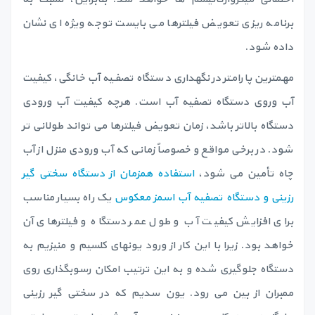
برنامه ریزی تعویض فیلترها می بایست توجه ویژه ای نشان
داده شود.
مهمترین پارامتر در نگهداری دستگاه تصفیه آب خانگی، کیفیت
آب وروی دستگاه تصفیه آب است. هرچه کیفیت آب ورودی
دستگاه بالاتر باشد، زمان تعویض فیلترها می تواند طولانی تر
شود. در برخی مواقع و خصوصاً زمانی که آب ورودی منزل از آب
چاه تأمین می شود،
استفاده همزمان از دستگاه سختی گیر
رزینی و دستگاه تصفیه آب اسمز معکوس
یک راه بسیار مناسب
برای افزایش کیفیت آب و طول عمر دستگاه و فیلترهای آن
خواهد بود. زیرا با این کار از ورود یونهای کلسیم و منیزیم به
دستگاه جلوگیری شده و به این ترتیب امکان رسوبگذاری روی
ممبران از بین می رود. یون سدیم که در سختی گیر رزینی