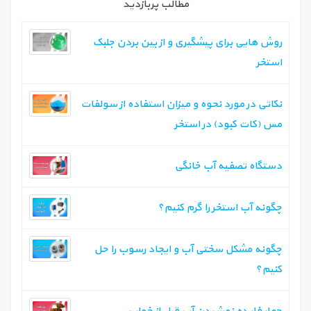
مطالب پربازدید
روش هایی برای پیشگیری و از بین بردن جلبک
استخر
نکاتی در مورد نحوه و میزان استفاده از سولفات
مس (کات کبود) در استخر
دستگاه تصفیه آب خانگی
چگونه آب استخر را گرم کنیم؟
چگونه مشکل سختی آب و ایجاد رسوب را حل
کنیم؟