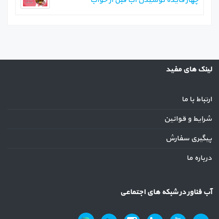
چهار فایده نوشیدن آب قبل از خواب
لینک های مفید
ارتباط با ما
شرایط و قوانین
پیگیری سفارش
درباره ما
آب فناور در شبکه های اجتماعی