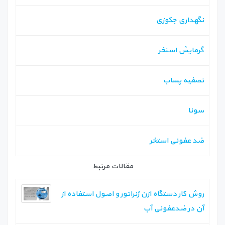
نگهداری جکوزی
گرمایش استخر
تصفیه پساب
سونا
ضد عفونی استخر
مقالات مرتبط
روش کار دستگاه ازن ژنراتور و اصول استفاده از
آن در ضدعفونی آب