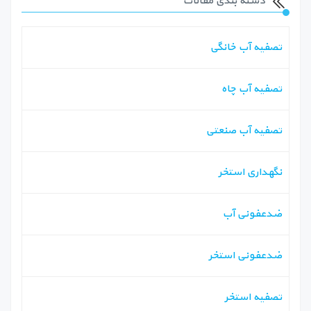
دسته بندی مقالات
تصفیه آب خانگی
تصفیه آب چاه
تصفیه آب صنعتی
نگهداری استخر
ضدعفونی آب
ضدعفونی استخر
تصفیه استخر