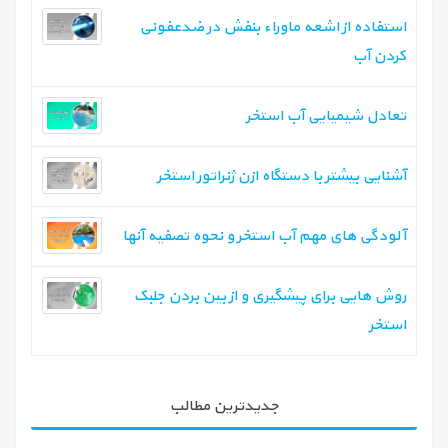
استفاده از اشعه ماوراء بنفش در ضدعفونی
کردن آب ‏
تعادل شیمیایی آب استخر
آشنایی بیشتر با دستگاه ازن ژنراتور استخر
آلودگی های مهم آب استخر و نحوه تصفیه آنها
روش هایی برای پیشگیری و از بین بردن جلبک
استخر
جدیدترین مطالب