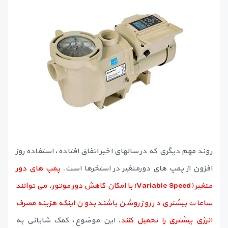
روند مهم دیگری که در سالهای اخیر اتفاق افتاده، استفاده روز
افزون از پمپ های دورمتغیر در استخرها است.
پمپ های دور
متغیر (Variable Speed) با امکان کاهش دور موتور، می توانند
ساعات بیشتری در روز روشن باشند بدون اینکه هزینه مصرف
انرژی بیشتری را تحمیل کنند.
این موضوع، کمک شایانی به