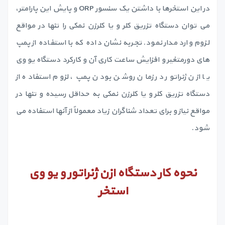
در این استخرها با داشتن یک سنسور ORP و پایش این پارامتر،
می توان دستگاه تزریق کلر و یا کلرزن نمکی را تنها در مواقع
لزوم وارد مدار نمود. تجربه نشان داده که با استفاده از پمپ
های دورمتغیر و افزایش ساعت کاری آن و کارکرد دستگاه یو وی
یا ازن ژنراتور در زمان روشن بودن پمپ، لزوم استفاده از
دستگاه تزریق کلر و یا کلرزن نمکی به حداقل رسیده و تنها در
مواقع نیاز و برای تعداد شناگران زیاد معمولاً از آنها استفاده می
شود.
نحوه کار دستگاه ازن ژنراتور و یو وی
استخر