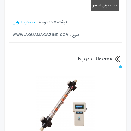
ضدعفونی استخر
نوشته شده توسط :
محمدرضا برابی
منبع :
WWW.AQUAMAGAZINE.COM
محصولات مرتبط