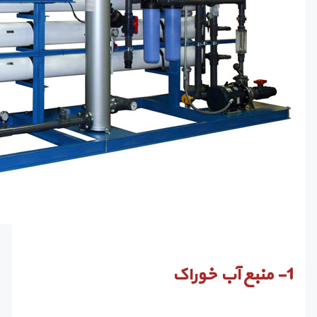
1-
منبع آب خوراک