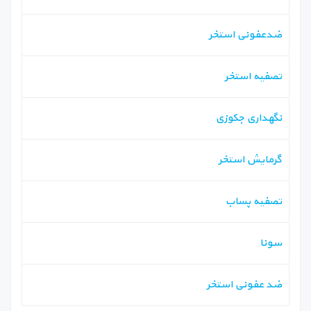
ضدعفونی استخر
تصفیه استخر
نگهداری جکوزی
گرمایش استخر
تصفیه پساب
سونا
ضد عفونی استخر