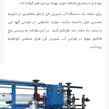
بوده و در صنایع مختلف مورد بهراه برداری قرار گرفته اند.
برای اینکه یک دستگاه آب شیرین کن از نظر عملکردی در شرایط
مناسبی قرار داشته باشد، موارد مختلفی در طراحی آنها می
بایست به دقت مد نظر قرار گیرد. در این مقاله به بررسی پنچ
فاکتور مهم در طراحی آب شیرین کن های صنعتی خواهیم
پرداخت.