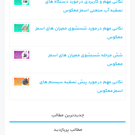
نکاتی مهم و کاربردی در مورد دستگاه های
تصفیه آب صنعتی اسمز معکوس
نکاتی مهم در مورد شستشوی ممبران های اسمز
معکوس
شش مرحله شستشوی ممبران های اسمز
معکوس
نکاتی مهم در مورد پیش تصفیه سیستم های
اسمز معکوس
جدیدترین مطالب
مطالب پربازدید