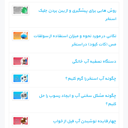
روش هایی برای پیشگیری و از بین بردن جلبک
استخر
نکاتی در مورد نحوه و میزان استفاده از سولفات
مس (کات کبود) در استخر
دستگاه تصفیه آب خانگی
چگونه آب استخر را گرم کنیم؟
چگونه مشکل سختی آب و ایجاد رسوب را حل
کنیم؟
چهار فایده نوشیدن آب قبل از خواب