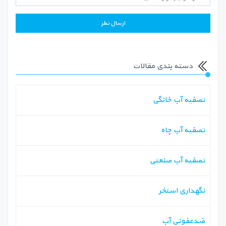
دسته بندی مقالات
تصفیه آب خانگی
تصفیه آب چاه
تصفیه آب صنعتی
نگهداری استخر
ضدعفونی آب