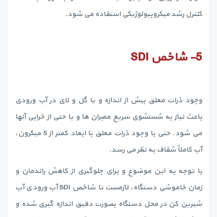
کنترل رشد میکروبیولوژیکی استفاده می شود.
5-
شاخص
SDI
وجود ذرات معلق بیش از اندازه و یا گل و لای در آب ورودی
باعث نیاز به شستشوی سریع ممبران ها و یا حتی از خرابی آنها
می شود. حتی با وجود ذرات معلق با ابعاد کمتر از 5 میکرون،
آب کاملاً شفاف به نظر می رسد.
با توجه به این موضوع و برای جلوگیری از کاهش راندمان و
زمان خاموشی دستگاه، لازمست تا شاخص SDI آب ورودی آب
شیرین کن در محل دستگاه بصورت دقیق اندازه گیری شده و