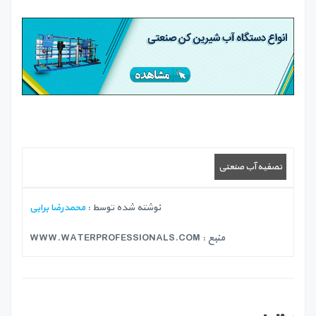
تصفیه آب صنعتی
نوشته شده توسط :
محمدرضا برابی
منبع :
WWW.WATERPROFESSIONALS.COM