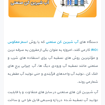
دستگاه های
آب شیرین کن صنعتی
که با روش
اسمز معکوس
(RO)
کار می کنند، امروزه به عنوان یکی از مقرون به صرفه ترین
و مؤثرترین روش های تصفیه آب برای استفاده های شرب و
صنعتی مانند تصفیه آب ورودی دیگ ها، آب جبرانی برج های
خنک کن، تولید آب واحدهای فرآیندی و حتی تولید آب مقطر به
شمار می روند.
آب شیرین کن های صنعتی در سایز های متفاوت و با قابلیت
تولید آب تصفیه شده در بازه وسیعی قابل طراحی و ساخت