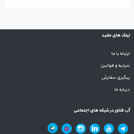
لینک های مفید
ارتباط با ما
شرایط و قوانین
پیگیری سفارش
درباره ما
آب فناور در شبکه های اجتماعی