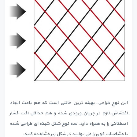
این نوع طراحی، بهینه ترین حالتی است که هم باعث ایجاد
اغتشاش لازم در جریان ورودی شده و هم حداقل افت فشار
اصطکاکی را به همراه دارد. سه نوع شکل شبکه ای طراحی شده
با مشخصات فوق را می توانید در شکل زیر مشاهده کنید: