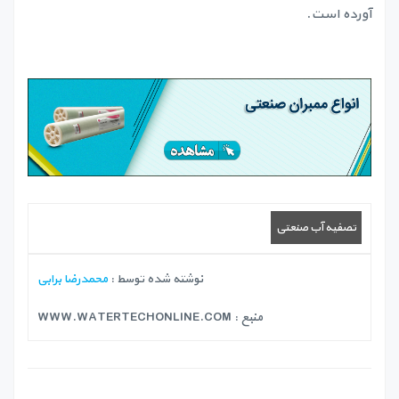
آورده است.
تصفیه آب صنعتی
نوشته شده توسط :
محمدرضا برابی
منبع :
WWW.WATERTECHONLINE.COM