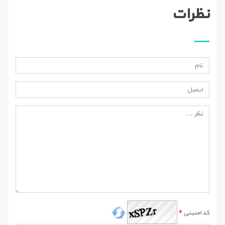
نظرات
کد امنیتی
*