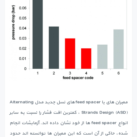
ممبران های با feed spacer های نسل جدید مدل Alternating
Strands Design (ASD) ، کمترین افت فشار را نسبت به سایر
انواع feed spacer ها از خود نشان داده اند. آزمایشات انجام
شده، حاکی از آن است که این ممبران ها توانسته اند حدود