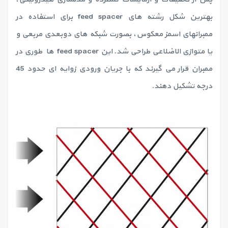
بهترین شکل رشته های feed spacer برای استفاده در
ممبرانهای اسمز معکوس، بصورت شبکه های دوبعدی مربعی و
یا متوازی الاضلاعی طراحی شد. این feed spacer ها طوری در
ممبران قرار می گیرند که با جریان ورودی زوایه ای حدود 45
درجه تشکیل دهند.