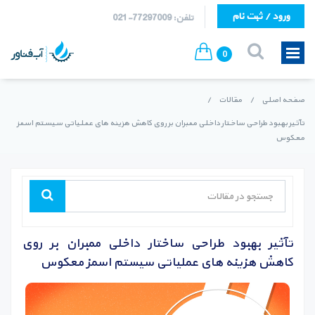
ورود / ثبت نام
تلفن: 77297009-021
0
صفحه اصلی
/
مقالات
/
تآثیر بهبود طراحی ساختار داخلی ممبران بر روی کاهش هزینه های عملیاتی سیستم اسمز
معکوس
تآثیر بهبود طراحی ساختار داخلی ممبران بر روی
کاهش هزینه های عملیاتی سیستم اسمز معکوس