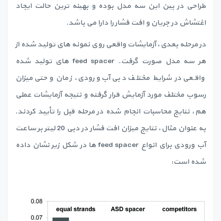
طراحی در بین این سه مدل بوده و بهینه ترین حالت ایجاد
اغتشاش در جریان و افت فشار را دارا می باشد.
در مرحله بعدی، آزمایشات واقعی روی نمونه های تولید شده از
هر سه مدل صورت گرفت. feed spacer های تولید شده
واقعی در شرایط مختلف دبی آب ورودی، زمان و حتی میزان
رسوب مختلف مورد آزمایش قرار گرفته و نتیجه آزمایشات عملی
هم، نتایج محاسبات انجام شده در مرحله قبل را تأیید کردند.
به عنوان مثال، نتایج میزان افت فشار در دبی 20 لیتر بر ساعت
آب ورودی برای انواع feed spacer ها در شکل زیر نشان داده
شده است: