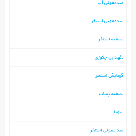
ضدعفونی آب
ضدعفونی استخر
تصفیه استخر
نگهداری جکوزی
گرمایش استخر
تصفیه پساب
سونا
ضد عفونی استخر