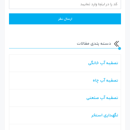
دسته بندی مقالات
تصفیه آب خانگی
تصفیه آب چاه
تصفیه آب صنعتی
نگهداری استخر