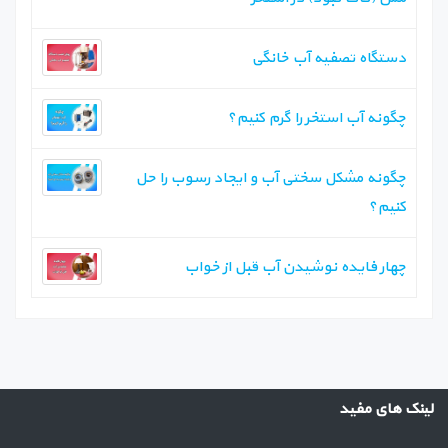
دستگاه تصفیه آب خانگی
چگونه آب استخر را گرم کنیم؟
چگونه مشکل سختی آب و ایجاد رسوب را حل
کنیم؟
چهار فایده نوشیدن آب قبل از خواب
لینک های مفید