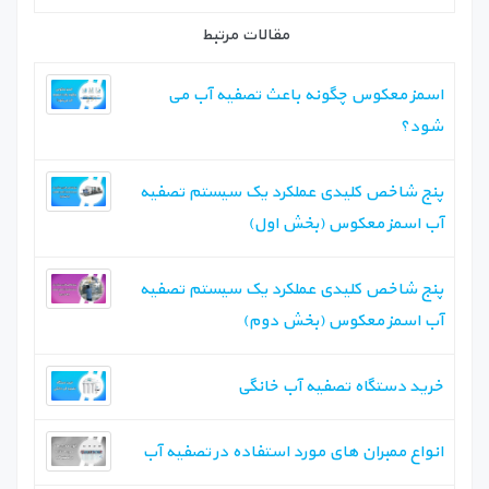
مقالات مرتبط
اسمز معکوس چگونه باعث تصفیه آب می
شود؟
پنج شاخص کلیدی عملکرد یک سیستم تصفیه
آب اسمز معکوس (بخش اول)‏
پنج شاخص کلیدی عملکرد یک سیستم تصفیه
آب اسمز معکوس (بخش دوم)‏
خرید دستگاه تصفیه آب خانگی
انواع ممبران های مورد استفاده در تصفیه آب