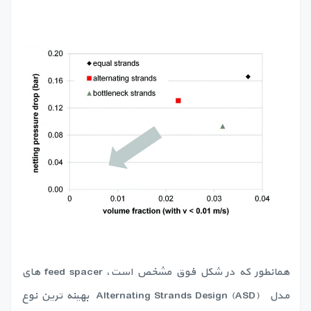
همانطور که در شکل فوق مشخص است، feed spacer های
مدل Alternating Strands Design (ASD) بهینه ترین نوع