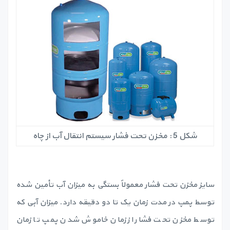
شکل 5 : مخزن تحت فشار سیستم انتقال آب از چاه
سایز مخزن تحت فشار معمولاً بستگی به میزان آب تأمین شده
توسط پمپ در مدت زمان یک تا دو دقیقه دارد. میزان آبی که
توسط مخزن تحت فشار از زمان خاموش شدن پمپ تا زمان