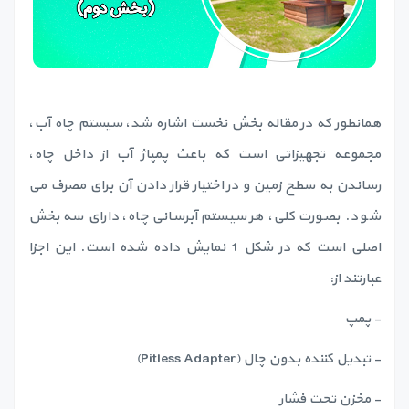
همانطور که در مقاله بخش نخست اشاره شد، سیستم چاه آب،
مجموعه تجهیزاتی است که باعث پمپاژ آب از داخل چاه،
رساندن به سطح زمین و در اختیار قرار دادن آن برای مصرف می
شود. بصورت کلی، هر سیستم آبرسانی چاه، دارای سه بخش
اصلی است که در شکل 1 نمایش داده شده است. این اجزا
عبارتند از:
- پمپ
- تبدیل کننده بدون چال (Pitless Adapter)
- مخزن تحت فشار