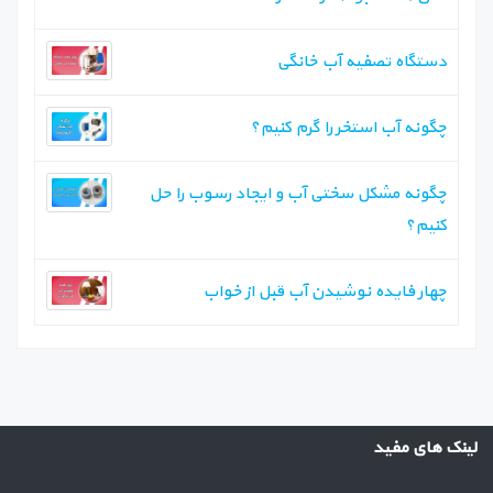
دستگاه تصفیه آب خانگی
چگونه آب استخر را گرم کنیم؟
چگونه مشکل سختی آب و ایجاد رسوب را حل
کنیم؟
چهار فایده نوشیدن آب قبل از خواب
لینک های مفید