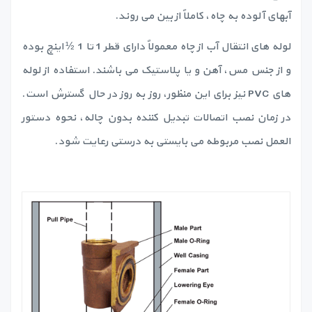
آبهای آلوده به چاه، کاملاً از بین می روند.
لوله های انتقال آب از چاه معمولاً دارای قطر 1 تا 1 ½ اینچ بوده
و از جنس مس، آهن و یا پلاستیک می باشند. استفاده از لوله
های PVC نیز برای این منظور، روز به روز در حال گسترش است.
در زمان نصب اتصالات تبدیل کننده بدون چاله، نحوه دستور
العمل نصب مربوطه می بایستی به درستی رعایت شود.