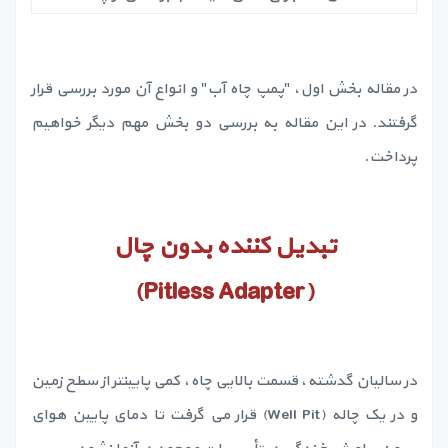
در مقاله بخش اول، "پمپ چاه آب" و انواع آن مورد بررسی قرار
گرفتند. در این مقاله به بررسی دو بخش مهم دیگر خواهیم
پرداخت.
تبدیل کننده بدون چال
)
Pitless Adapter
(
در سالیان گدشته، قسمت بالایی چاه، کمی پایینتر از سطح زمین
و در یک چاله (Well Pit) قرار می گرفت تا دمای پایین هوای