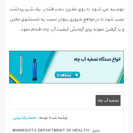
توصیه می شود تا روی مخزن تحت فشار، یک شیر برداشت
نصب شود تا در مواقع ضروری بتوان نسبت به شستشوی مخزن
و یا گرفتن نمونه برای آزمایش کیفیت آب چاه افدام نمود.
تصفیه آب چاه
نوشته شده توسط :
محمدرضا برابی
منبع :
MINNESOTA DEPARTMENT OF HEALTH