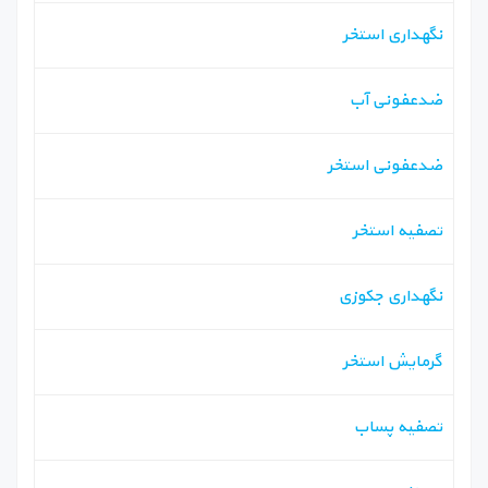
نگهداری استخر
ضدعفونی آب
ضدعفونی استخر
تصفیه استخر
نگهداری جکوزی
گرمایش استخر
تصفیه پساب