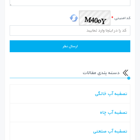
کد امنیتی
*
دسته بندی مقالات
تصفیه آب خانگی
تصفیه آب چاه
تصفیه آب صنعتی