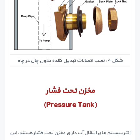
شکل 4 : نصب اتصالات تبدیل کننده بدون چال در چاه
مخزن تحت فشار
)
Pressure Tank
(
اکثر سیستم های انتقال آب دارای مخزن تحت فشار هستند. این