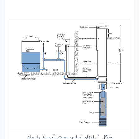
شکل 1 : اجزای اصلی سیستم آبرسانی از چاه