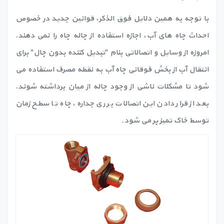
با توجه به همین دلایل فوق الذکر، قوانین جدید در خصوص
احداث چاه های آب، اجازه استفاده از چاله چاه را نمی دهند.
امروزه از وسایل و اتصالاتی بنام "تبدیل کننده بدون چال" برای
انتقال آب از بخش فوقانی چاه آب به نقطه مصرف استفاده می
شود تا مشکلات ناشی از وجود چاله از میان برداشته شوند.
بعد از قرار دادن این اتصالات بر ری جداره، چاه تا سطح زمان
توسط خاک تمیز پر می شود.