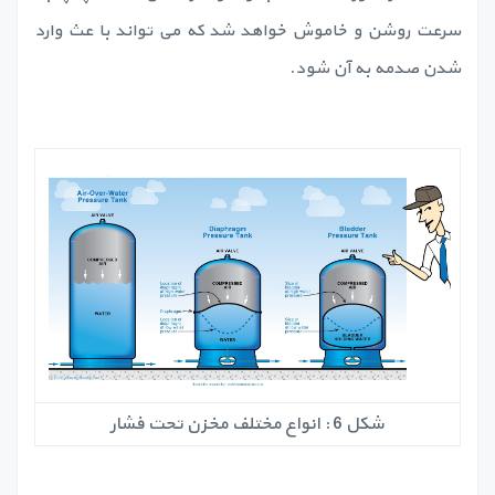
سرعت روشن و خاموش خواهد شد که می تواند با عث وارد
شدن صدمه به آن شود.
شکل 6 : انواع مختلف مخزن تحت فشار