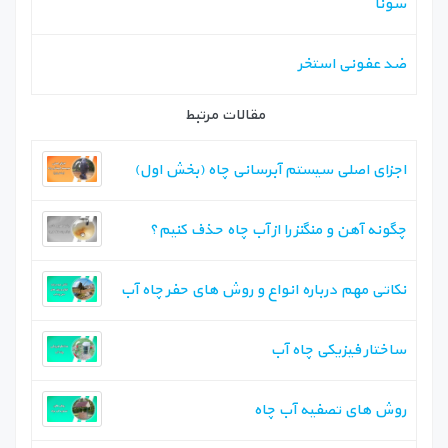
سونا
ضد عفونی استخر
مقالات مرتبط
اجزای اصلی سیستم آبرسانی چاه (بخش اول)‏
چگونه آهن و منگنز را از آب چاه حذف کنیم؟
نکاتی مهم درباره انواع و روش های حفر چاه آب
ساختار فیزیکی چاه آب
روش های تصفیه آب چاه