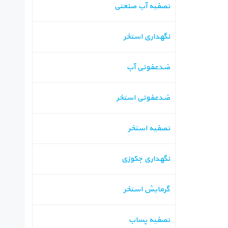
تصفیه آب صنعتی
نگهداری استخر
ضدعفونی آب
ضدعفونی استخر
تصفیه استخر
نگهداری جکوزی
گرمایش استخر
تصفیه پساب