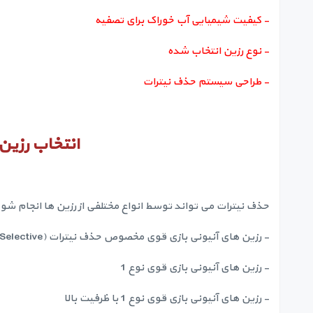
- کیفیت شیمیایی آب خوراک برای تصفیه
- نوع رزین انتخاب شده
- طراحی سیستم حذف نیترات
انتخاب رزین
حذف نیترات می تواند توسط انواع مختلفی از رزین ها انجام شود
- رزین های آنیونی بازی قوی مخصوص حذف نیترات (Nitrate Selective)
- رزین های آنیونی بازی قوی نوع 1
- رزین های آنیونی بازی قوی نوع 1‏ با ظرفیت بالا