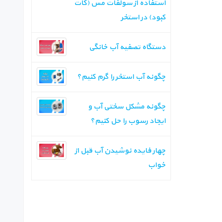
استفاده از سولفات مس (کات
کبود) در استخر
دستگاه تصفیه آب خانگی
چگونه آب استخر را گرم کنیم؟
چگونه مشکل سختی آب و
ایجاد رسوب را حل کنیم؟
چهار فایده نوشیدن آب قبل از
خواب