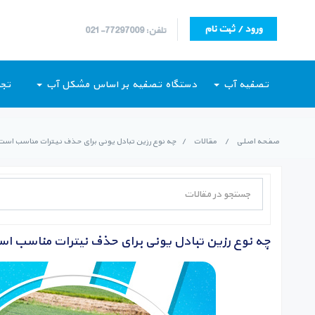
ورود / ثبت نام
تلفن: 77297009-021
تصفیه آب
دستگاه تصفیه بر اساس مشکل آب
تجه
صفحه اصلی
/
مقالات
/
چه نوع رزین تبادل یونی برای حذف نیترات مناسب اس
چه نوع رزین تبادل یونی برای حذف نیترات مناسب ا