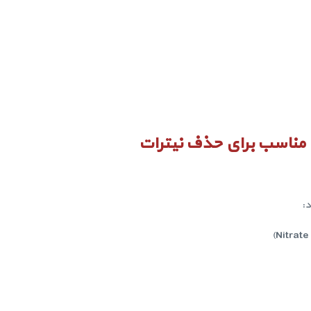
 مناسب برای حذف نیترات
: