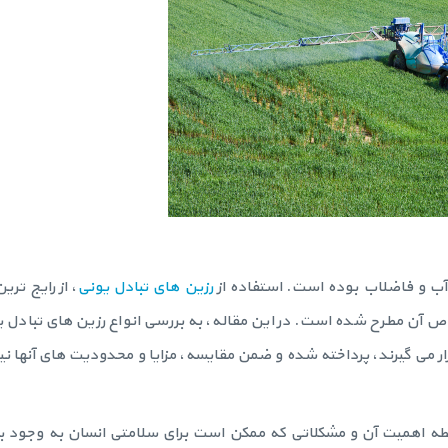
آب و فاضلاب بوده است. استفاده از
رزین های تبادل یونی
، از رایج تر
 آن مطرح شده است. در این مقاله، به بررسی انواع رزین های تبادل
 مورد استفاده قرار می گیرند، پرداخته شده و ضمن مقایسه، مزایا و محدودیت های آنها 
طه اهمیت آن و مشکلاتی که ممکن است برای سلامتی انسان به وجود بی