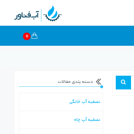
0
دسته بندی مقالات
تصفیه آب خانگی
تصفیه آب چاه