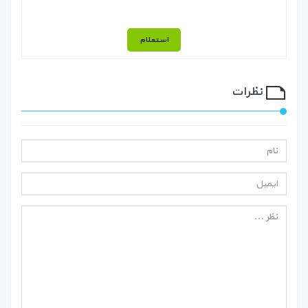
استعلام
نظرات