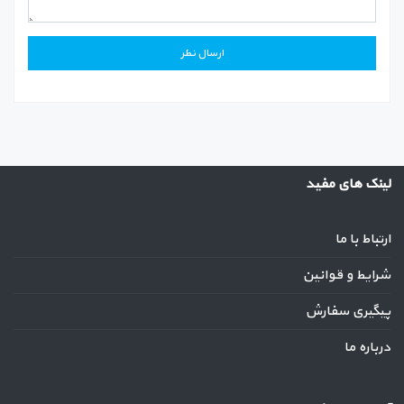
لینک های مفید
ارتباط با ما
شرایط و قوانین
پیگیری سفارش
درباره ما