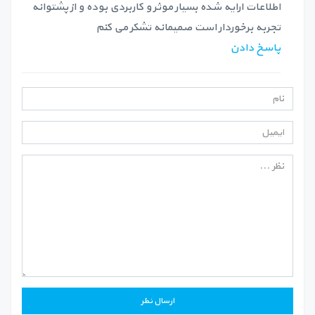
اطلاعات ارایه شده بسیار موثر و کاربردی بوده و از پشتوانه
تجربه برخوردار است صمیمانه تشکر می کنم
پاسخ دادن