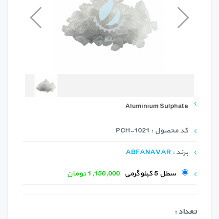
Aluminium Sulphate
کد محصول : PCH-1021
برند :
ABFANAVAR
سطل 5 کیلوگرمی
1,150,000 تومان
تعداد :