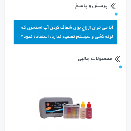
پرسش و پاسخ
آیا می توان از زاج برای شفاف کردن آب استخری که
لوله کشی و سیستم تصفیه ندارد، استفاده نمود؟
محصولات جانبی