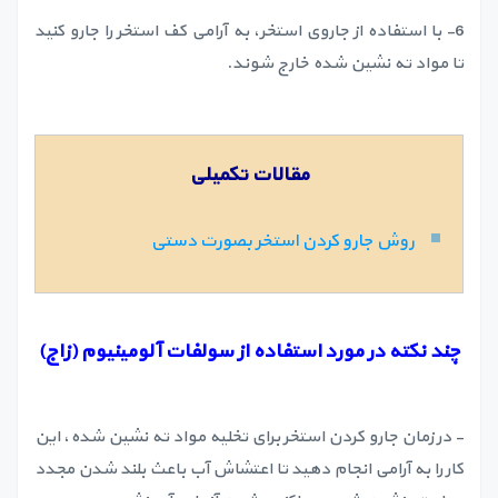
6- با استفاده از جاروی استخر، به آرامی کف استخر را جارو کنید
تا مواد ته نشین شده خارج شوند.
مقالات تکمیلی
روش جارو کردن استخر بصورت دستی
چند نکته در مورد استفاده از سولفات آلومینیوم (زاج)
- در زمان جارو کردن استخر برای تخلیه مواد ته نشین شده، این
کار را به آرامی انجام دهید تا اعتشاش آب باعث بلند شدن مجدد