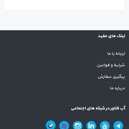
لینک های مفید
ارتباط با ما
شرایط و قوانین
پیگیری سفارش
درباره ما
آب فناور در شبکه های اجتماعی