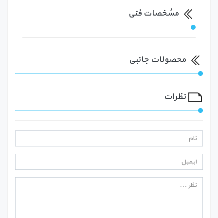
مشخصات فنی
محصولات جانبی
نظرات