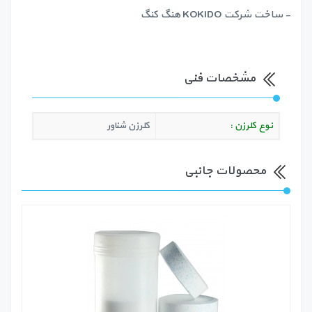
- ساخت شرکت KOKIDO هنگ کنگ
مشخصات فنی
نوع کلرزن :
کلرزن شناور
محصولات جانبی