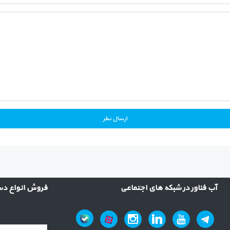
آب فناور در شبکه های اجتماعی
فروش انواع دست