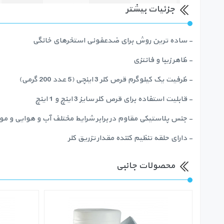
جزئیات بیشتر
- ساده ترین روش برای ضدعفونی استخرهای خانگی
- ظاهر زیبا و فانتزی
- ظرفیت یک کیلوگرم قرص کلر 3 اینچی (5 عدد 200 گرمی)
- قابلیت استفاده برای قرص کلر سایز 3 اینچ و 1 اینچ
- جنس پلاستیکی مقاوم در برابر شرایط مختلف آب و هوایی و مو
- دارای حلقه تنظیم کننده مقدار تزریق کلر
محصولات جانبی