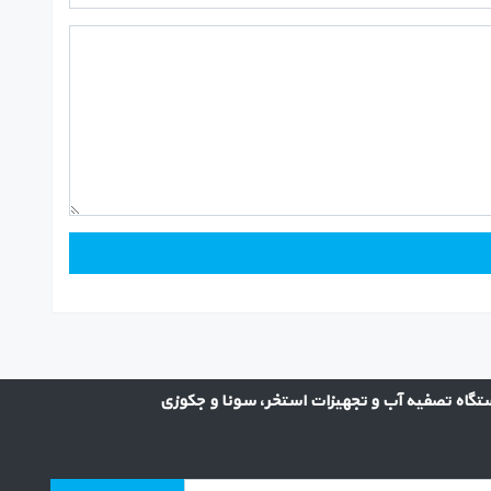
گاه تصفیه آب و تجهیزات استخر، سونا و جکوزی