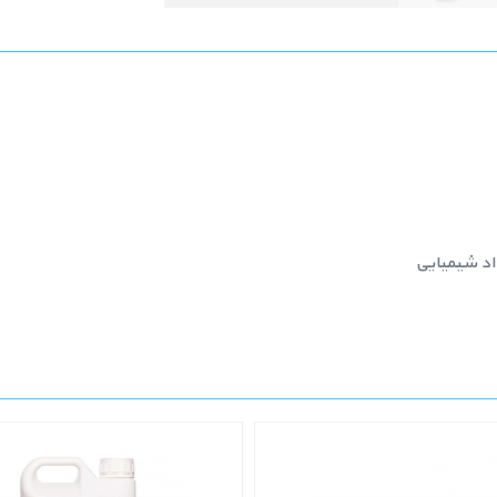
اد شیمیایی