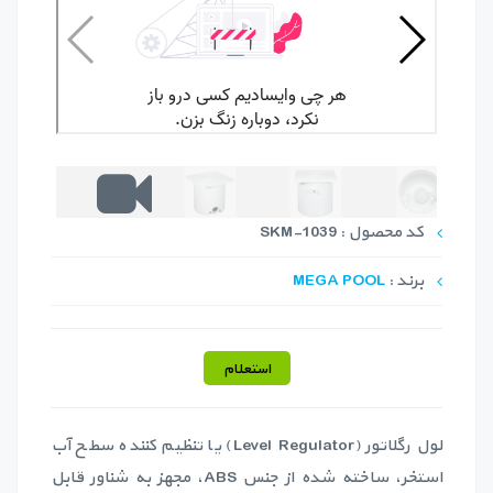
کد محصول : SKM-1039
برند :
MEGA POOL
استعلام
لول رگلاتور (Level Regulator) یا تنظیم کننده سطح آب
استخر، ساخته شده از جنس ABS، مجهز به شناور قابل