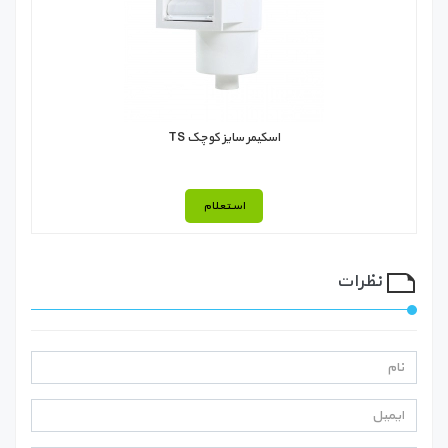
اسکیمر سایز کوچک TS
استعلام
نظرات