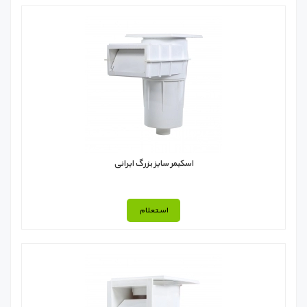
اسکیمر سایز بزرگ ایرانی
استعلام