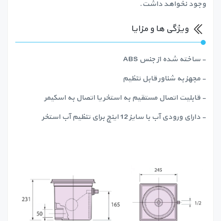
وجود نخواهد داشت.
ویژگی ها و مزایا
- ساخته شده از جنس ABS
- مجهز به شناور قابل تنظیم
- قابلیت اتصال مستقیم به استخر یا اتصال به اسکیمر
- دارای ورودی آب با سایز 12 اینچ برای تنظیم آب استخر