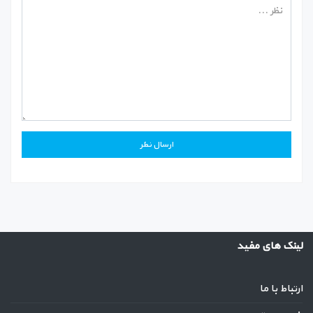
لینک های مفید
ارتباط با ما