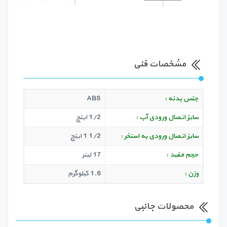
مشخصات فنی
جنس بدنه :
ABS
سایز اتصال ورودی آب :
1/2 اینچ
سایز اتصال ورودی به استخر :
1/2 1 اینچ
حجم مفید :
17 لیتر
وزن :
1.6 کیلوگرم
محصولات جانبی