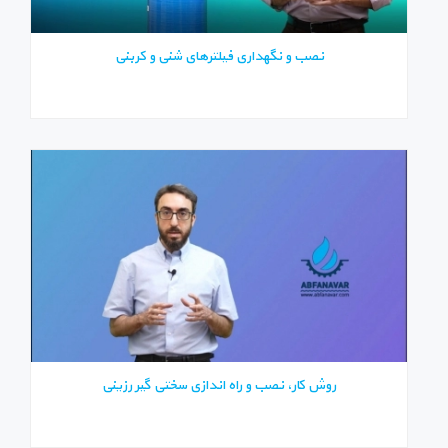
نصب و نگهداری فیلترهای شنی و کربنی
روش کار، نصب و راه اندازی سختی گیر رزینی