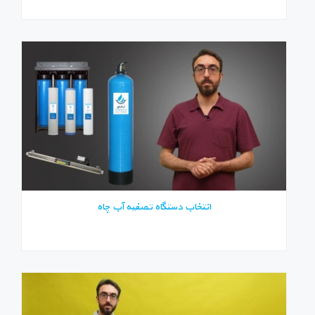
انتخاب دستگاه تصفیه آب چاه