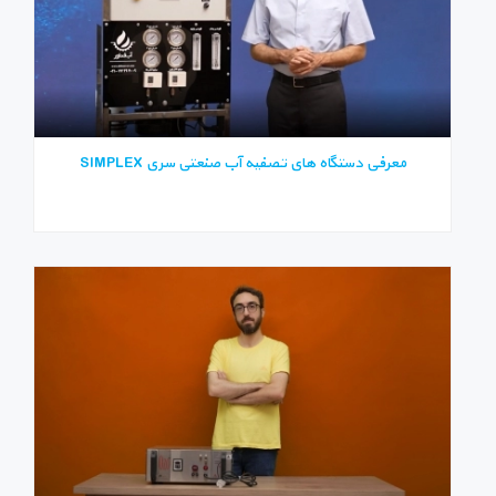
معرفی دستگاه های تصفیه آب صنعتی سری SIMPLEX