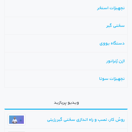
تجهیزات استخر
سختی گیر
دستگاه یووی
ازن ژنراتور
تجهیزات سونا
ویدیو پربازید
روش کار، نصب و راه اندازی سختی گیر رزینی