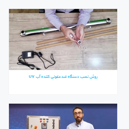
روش نصب دستگاه ضدعفونی کننده آب UV