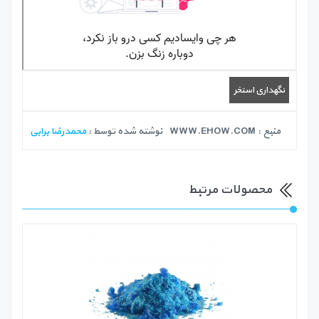
نگهداری استخر
منبع :
WWW.EHOW.COM
نوشته شده توسط :
محمدرضا برابی
محصولات مرتبط