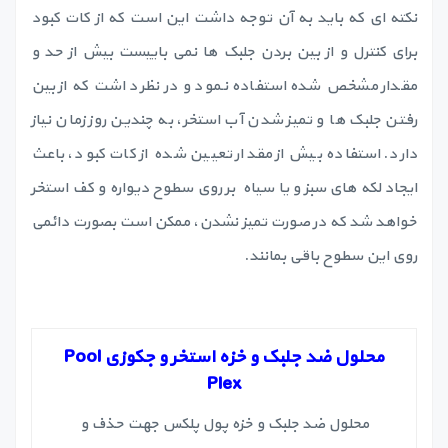
نکته ای که باید به آن توجه داشت این است که از کات کبود
برای کنترل و از بین بردن جلبک ها نمی باییست بیش از حد و
مقدار مشخص شده استفاده نمود و در نظر داشت که از بین
رفتن جلبک ها و تمیز شدن آب استخر، به چندین روز زمان نیاز
دارد. استفاده بیش از مقدار تعیین شده از کات کبود، باعث
ایجاد لکه های سبز و یا سیاه بر روی سطوح دیواره و کف استخر
خواهد شد که در صورت تمیز نشدن، ممکن است بصورت دائمی
روی این سطوح باقی بمانند.
محلول ضد جلبک و خزه استخر و جکوزی Pool
Plex
محلول ضد جلبک و خزه پول پلکس جهت حذف و