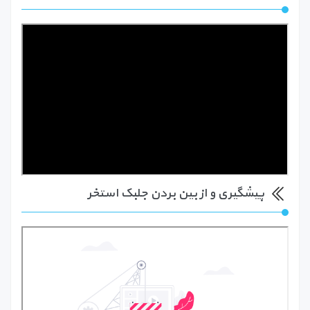
پیشگیری و از بین بردن جلبک استخر