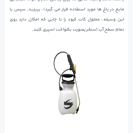
مایع در باغ ها مورد استفاده قرار می گیرد)، بریزید. سپس با
این وسیله، محلول کات کبود را تا جایی که امکان دارد روی
تمام سطح آب استخر بصورت یکنواخت اسپری کنید.