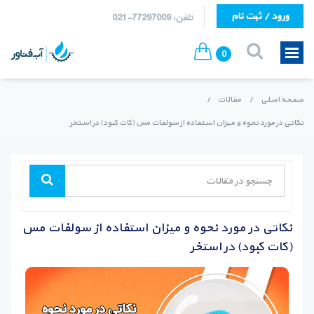
ورود / ثبت نام
تلفن: 77297009-021
0
صفحه اصلی
/
مقالات
/
نکاتی در مورد نحوه و میزان استفاده از سولفات مس (کات کبود) در استخر
نکاتی در مورد نحوه و میزان استفاده از سولفات مس
(کات کبود) در استخر