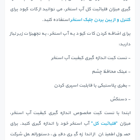
گیری میزان قلیائیت کل آب استخر، می توانید از کات کبود برای
کنترل و از بین بردن جلبک استخر
استفاده کنید.
برای اضافه کردن کات کبود به آب استخر، به تجهیزات زیر نیاز
دارید:
- تست کیت اندازه گیری کیفیت آب استخر
- عینک محافظ چشم
- بطری پلاستیکی با قابلیت اسپری کردن
- دستکش
ابتدا با تست کیت مخصوص اندازه گیری کیفیت آب استخر،
میزان
"قلیائیت کل"
آب استخر خود را اندازه گیری کنید. برای
حصول اطمینان از اندازه گیری دقیق، دستورالعمل شرکت