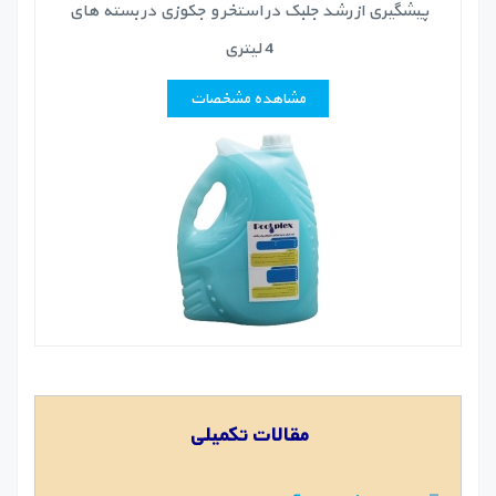
پیشگیری از رشد جلبک در استخر و جکوزی در بسته های
4 لیتری
مشاهده مشخصات
مقالات تکمیلی