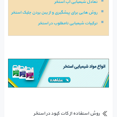
تعادل شیمیایی آب استخر
روش هایی برای پیشگیری و از بین بردن جلبک استخر
ترکیبات شیمیایی نامطلوب در استخر
روش استفاده از کات کبود در استخر