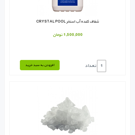
شفاف کننده آب استخر CRYSTAL POOL
1,500,000 تومان
تعداد
افزودن به سبد خرید