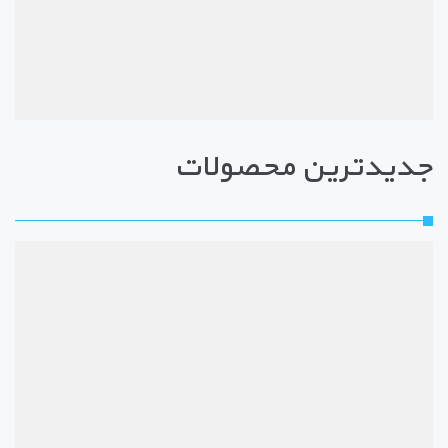
جدیدترین محصولات