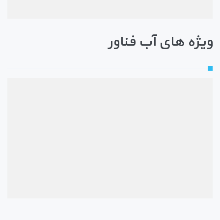
ویژه های آب فناور