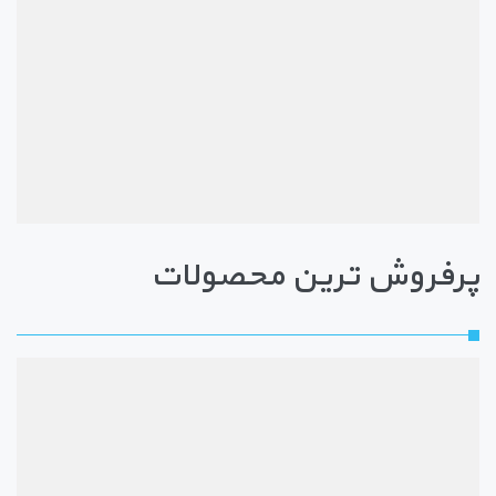
پرفروش ترین محصولات