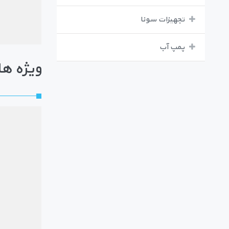
تجهیزات سونا
پمپ آب
ویژه ها