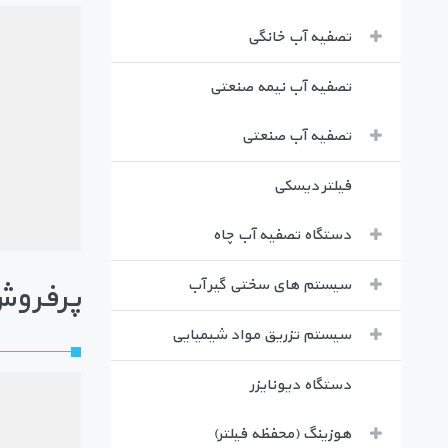
تصفیه آب خانگی
تصفیه آب نیمه صنعتی
تصفیه آب صنعتی
فیلتر دیسکی
دستگاه تصفیه آب چاه
سیستم های سختی گیر آب
پرفروش
سیستم تزریق مواد شیمیایی
دستگاه دیونایزر
هوزینگ (محفظه فیلتر)