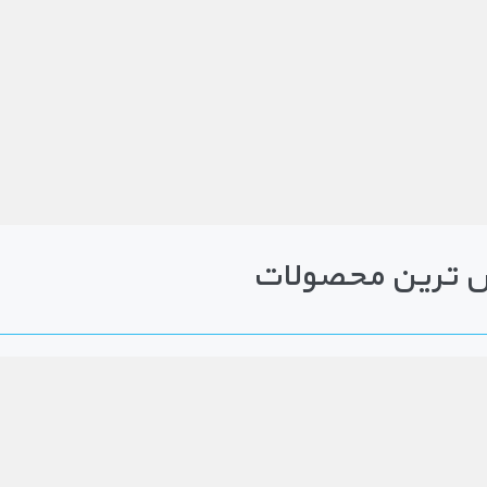
 ترین محصولات