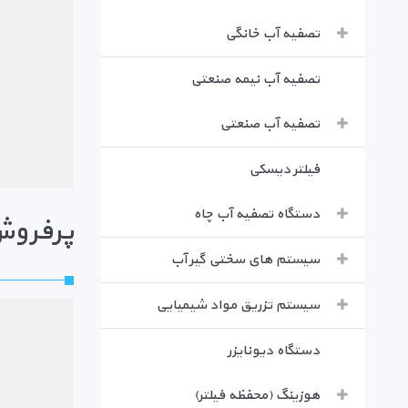
تصفیه آب خانگی
تصفیه آب نیمه صنعتی
تصفیه آب صنعتی
فیلتر دیسکی
دستگاه تصفیه آب چاه
پرفروش
سیستم های سختی گیر آب
سیستم تزریق مواد شیمیایی
دستگاه دیونایزر
هوزینگ (محفظه فیلتر)