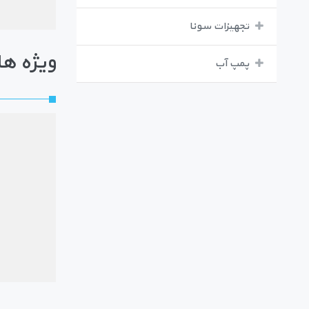
تجهیزات سونا
ویژه ها
پمپ آب