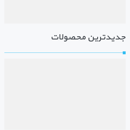
جدیدترین محصولات