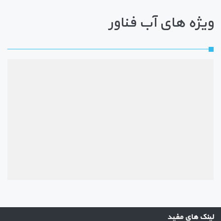
ویژه های آب فناور
لینک های مفید