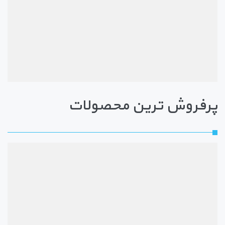
پرفروش ترین محصولات