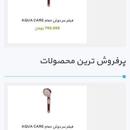
فیلتر سر دوش حمام AQUA CARE
700,000 تومان
پرفروش ترین محصولات
فیلتر سر دوش حمام AQUA CARE