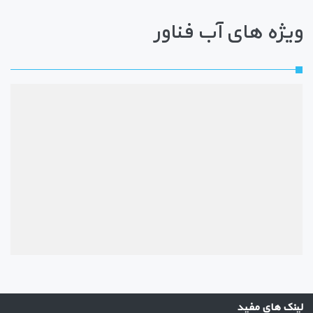
ویژه های آب فناور
لینک های مفید