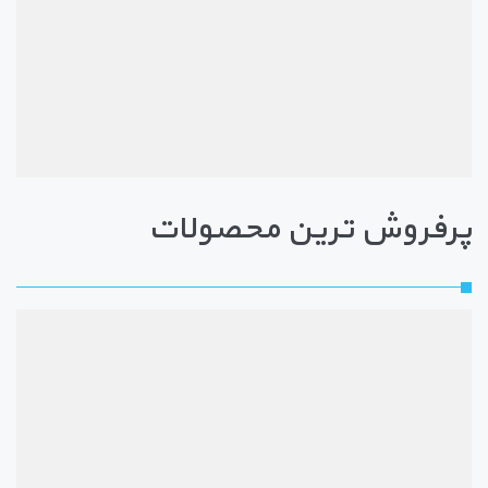
پرفروش ترین محصولات