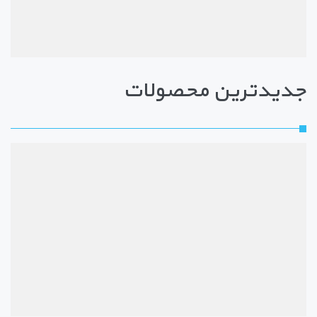
جدیدترین محصولات