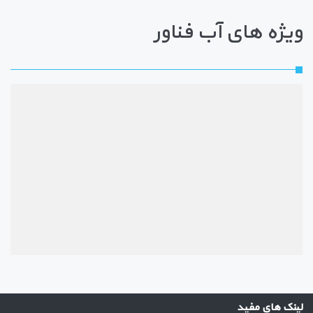
ویژه های آب فناور
لینک های مفید