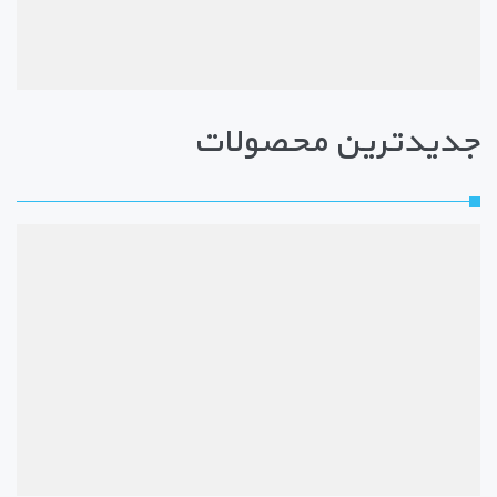
جدیدترین محصولات