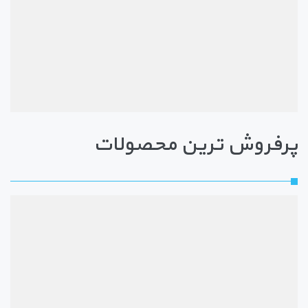
پرفروش ترین محصولات